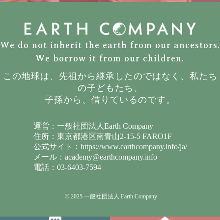
We do not inherit the earth from our ancestors.
We borrow it from our children.
この地球は、先祖から継承したのではなく、私たち
の子どもたち、
子孫から、借りているのです。
運営：一般社団法人Earth Company
住所：東京都港区南青山2-15-5 FARO1F
公式サイト：
https://www.earthcompany.info/ja/
メール：academy@earthcompany.info
電話：03-6403-7594
© 2025 一般社団法人 Earth Company